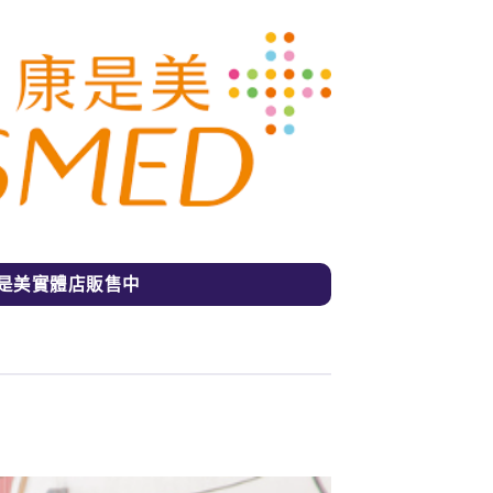
是美實體店販售中