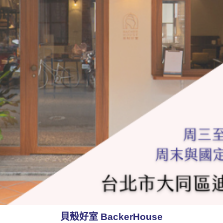
貝殼好室 BackerHouse