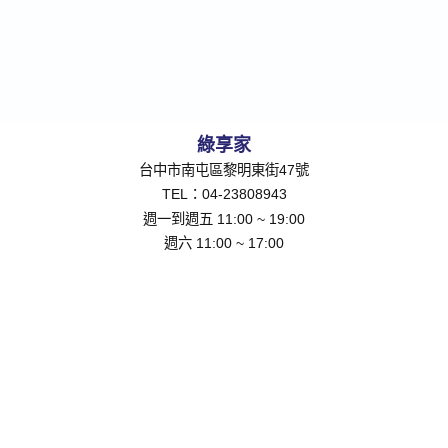
綠享家
台中市南屯區黎明東街47號
TEL：04-23808943
週一到週五 11:00 ~ 19:00
週六 11:00 ~ 17:00