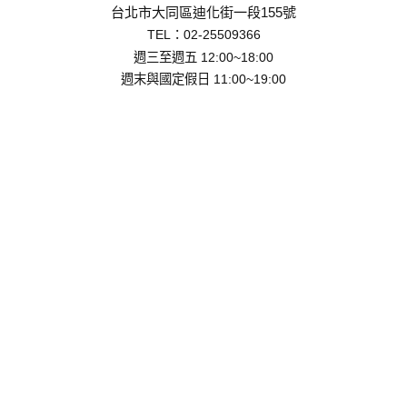
台北市大同區迪化街一段155號
TEL：
02-25509366
週三至週五 12:00~18:00
週末與國定假日 11:00~19:00