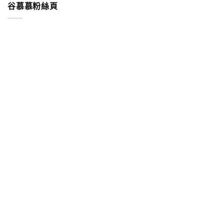
谷慕慕粉絲頁