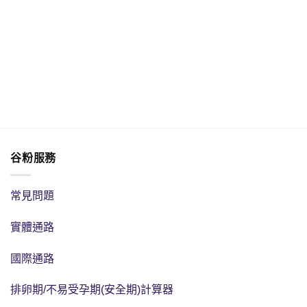
谷粉服務
常見問題
實體通路
國際通路
排卵期/不易受孕期(安全期)計算器