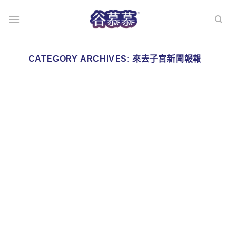
Skip
to
content
CATEGORY ARCHIVES:
來去子宮新聞報報