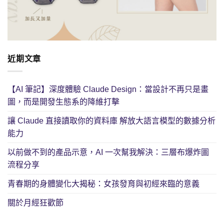
近期文章
【AI 筆記】深度體驗 Claude Design：當設計不再只是畫
圖，而是開發生態系的降維打擊
讓 Claude 直接讀取你的資料庫 解放大語言模型的數據分析
能力
以前做不到的產品示意，AI 一次幫我解決：三層布爆炸圖
流程分享
青春期的身體變化大揭秘：女孩發育與初經來臨的意義
關於月經狂歡節