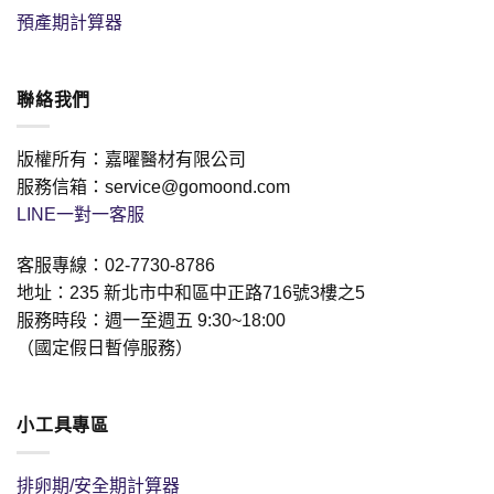
預產期計算器
聯絡我們
版權所有：嘉曜醫材有限公司
服務信箱：service@gomoond.com
LINE一對一客服
客服專線：02-7730-8786
地址：235 新北市中和區中正路716號3樓之5
服務時段：週一至週五 9:30~18:00
（國定假日暫停服務）
小工具專區
排卵期/安全期計算器