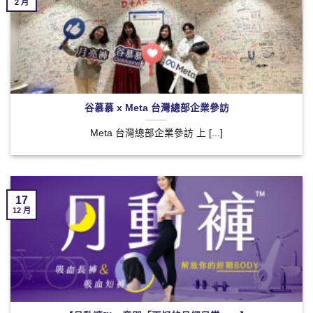
2 月
谷慕慕 x Meta 台灣總部企業參訪
Meta 台灣總部企業參訪 上 [...]
17
12 月