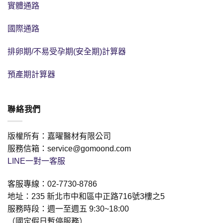
實體通路
國際通路
排卵期/不易受孕期(安全期)計算器
預產期計算器
聯絡我們
版權所有：嘉曜醫材有限公司
服務信箱：service@gomoond.com
LINE一對一客服
客服專線：02-7730-8786
地址：235 新北市中和區中正路716號3樓之5
服務時段：週一至週五 9:30~18:00
（國定假日暫停服務）