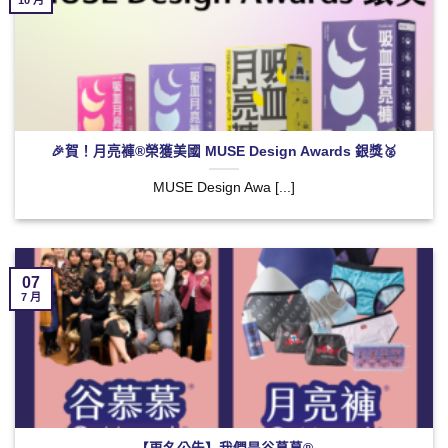
🎉賀！月亮褲®榮獲美國 MUSE Design Awards​​ 銀獎🥈
MUSE Design Awa [...]
07
7 月