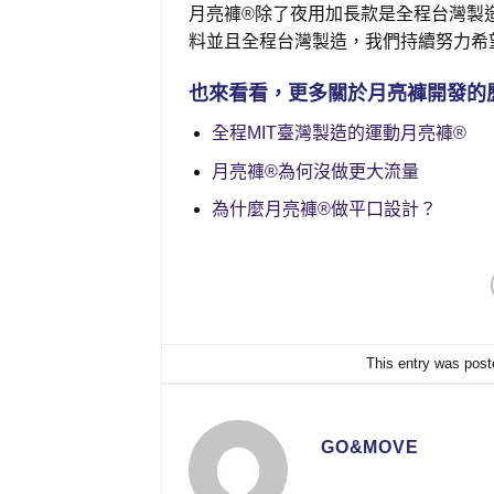
月亮褲®除了夜用加長款是全程台灣製
料並且全程台灣製造，我們持續努力希
也來看看，更多關於月亮褲開發的
全程MIT臺灣製造的運動月亮褲®
月亮褲®為何沒做更大流量
為什麼月亮褲®做平口設計？
This entry was post
GO&MOVE