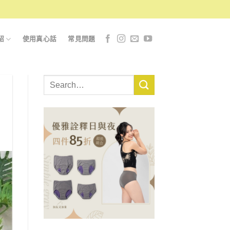
紹
使用真心話
常見問題