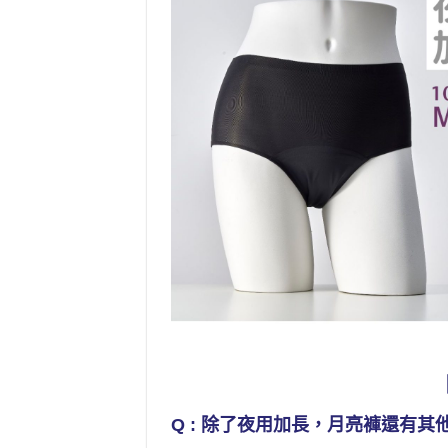
Q : 除了夜用加長，月亮褲還有其