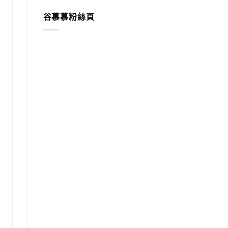
谷慕慕粉絲頁