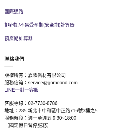
國際通路
排卵期/不易受孕期(安全期)計算器
預產期計算器
聯絡我們
版權所有：嘉曜醫材有限公司
服務信箱：service@gomoond.com
LINE一對一客服
客服專線：02-7730-8786
地址：235 新北市中和區中正路716號3樓之5
服務時段：週一至週五 9:30~18:00
（國定假日暫停服務）