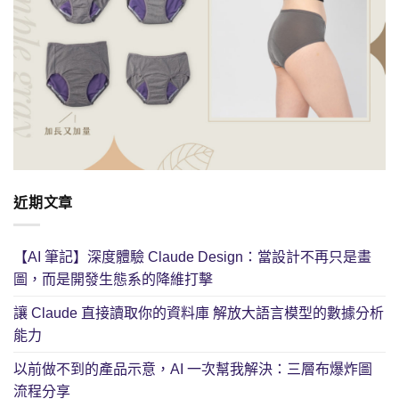
近期文章
【AI 筆記】深度體驗 Claude Design：當設計不再只是畫
圖，而是開發生態系的降維打擊
讓 Claude 直接讀取你的資料庫 解放大語言模型的數據分析
能力
以前做不到的產品示意，AI 一次幫我解決：三層布爆炸圖
流程分享