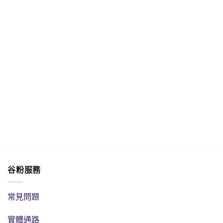
谷粉服務
常見問題
實體通路