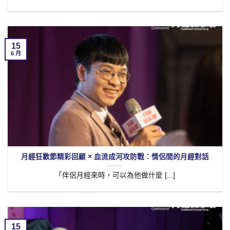
15
6 月
月經狂歡節精彩回顧 × 血流成河攻防戰：情侶間的月經對話
「伴侶月經來時，可以為他做什麼 [...]
15