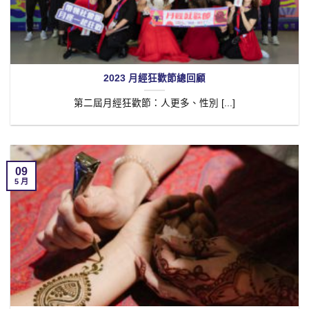
2023 月經狂歡節總回顧
第二屆月經狂歡節：人更多、性別 [...]
09
5 月