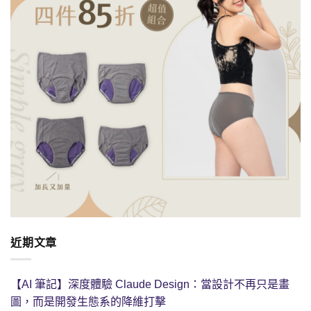
近期文章
【AI 筆記】深度體驗 Claude Design：當設計不再只是畫
圖，而是開發生態系的降維打擊