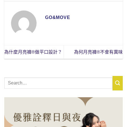
GO&MOVE
為什麼月亮褲®做平口設計？
為何月亮褲®不會有異味