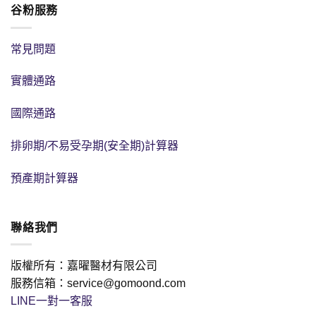
谷粉服務
常見問題
實體通路
國際通路
排卵期/不易受孕期(安全期)計算器
預產期計算器
聯絡我們
版權所有：嘉曜醫材有限公司
服務信箱：service@gomoond.com
LINE一對一客服