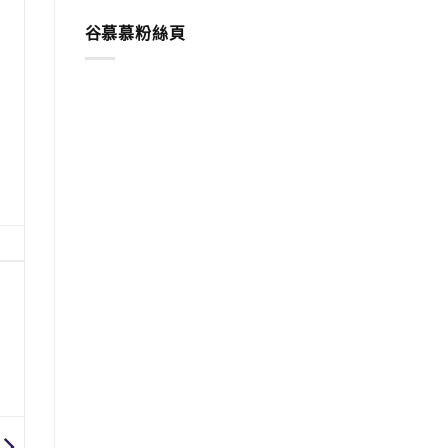
谷慕慕粉絲頁