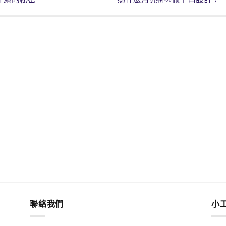
聯絡我們
小