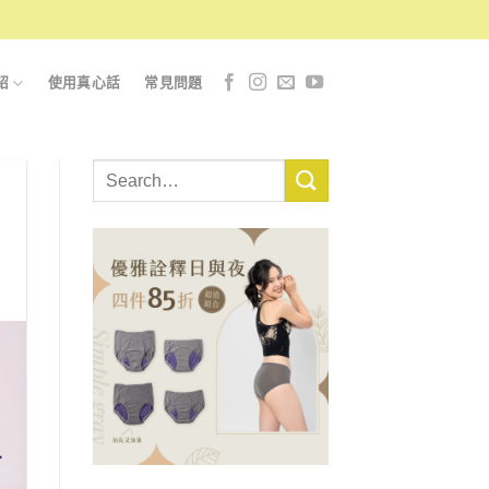
紹
使用真心話
常見問題