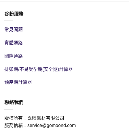
谷粉服務
常見問題
實體通路
國際通路
排卵期/不易受孕期(安全期)計算器
預產期計算器
聯絡我們
版權所有：嘉曜醫材有限公司
服務信箱：service@gomoond.com