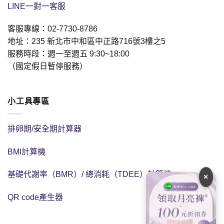
LINE一對一客服
客服專線：02-7730-8786
地址：235 新北市中和區中正路716號3樓之5
服務時段：週一至週五 9:30~18:00
（國定假日暫停服務）
小工具專區
排卵期/安全期計算器
BMI計算機
基礎代謝率（BMR）/ 總消耗（TDEE）計算機
×
QR code產生器