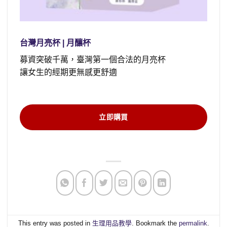
台灣月亮杯 | 月釀杯
募資突破千萬，臺灣第一個合法的月亮杯
讓女生的經期更無感更舒適
立即購買
This entry was posted in
生理用品教學
. Bookmark the
permalink
.