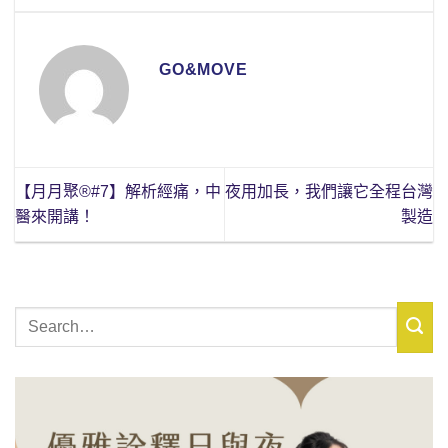
GO&MOVE
【月月聚®#7】解析經痛，中
夜用加長，我們讓它全程台灣
醫來開講！
製造