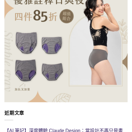
近期文章
【AI 筆記】深度體驗 Claude Design：當設計不再只是畫